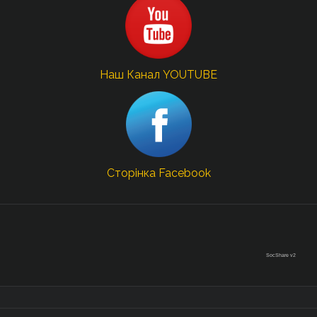
Наш Канал YOUTUBE
Сторінка Facebook
SocShare v2