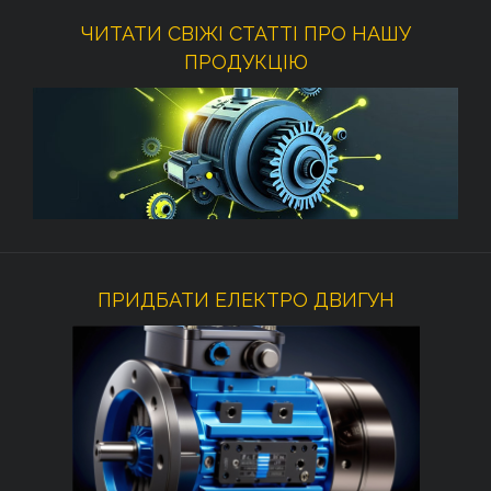
ЧИТАТИ СВІЖІ СТАТТІ ПРО НАШУ
ПРОДУКЦІЮ
ПРИДБАТИ ЕЛЕКТРО ДВИГУН